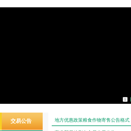
1
地方优惠政策粮食作物寄售公告格式
交易公告