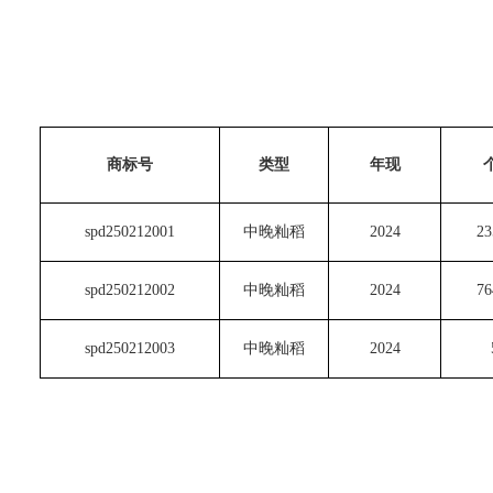
商标号
类型
年现
spd250212001
中晚籼稻
2024
23
spd250212002
中晚籼稻
2024
76
spd250212003
中晚籼稻
2024